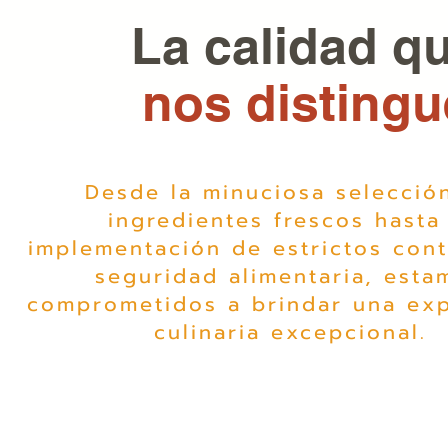
La calidad q
nos distingu
Desde la minuciosa selecció
ingredientes frescos hasta 
implementación de estrictos cont
seguridad alimentaria, esta
comprometidos a brindar una exp
culinaria excepcional.