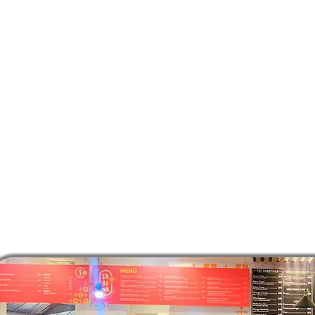
MÁS DE 11 