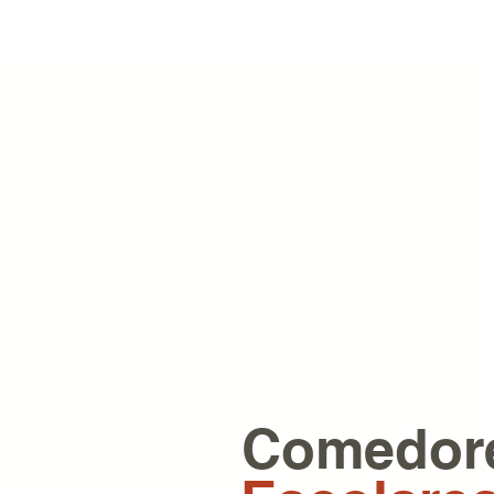
Comedor