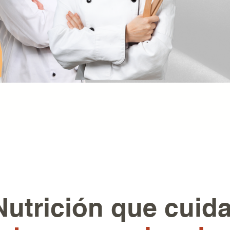
Nutrición que cuida