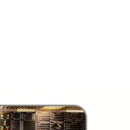
AÑOS DE EX