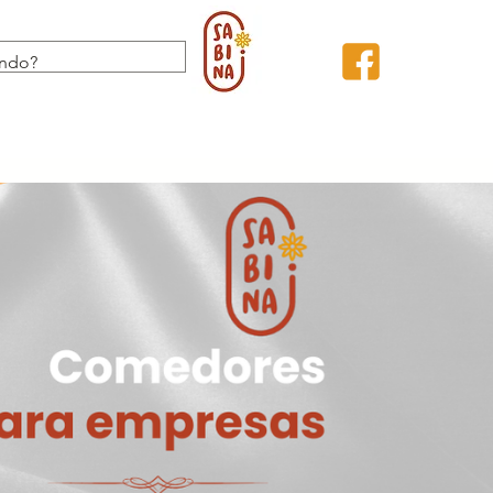
ABAJO
CONTACTO