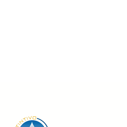
PERIENCIA