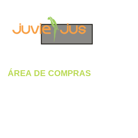
EVALUACIÓN ÁREA
DE COMPRAS
ÁREA DE COMPRAS