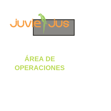
EVALUACIÓN ÁREA
DE OPERACIONES
ÁREA DE
OPERACIONES