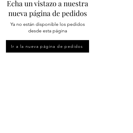
Echa un vistazo a nuestra
nueva página de pedidos
Ya no están disponible los pedidos
desde esta página
Ir a la nueva página de pedidos