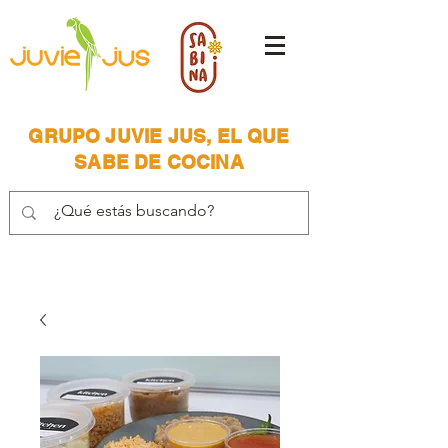
GRUPO JUVIE JUS, EL QUE
SABE DE COCINA